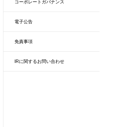
コーポレートガバナンス
電子公告
免責事項
IRに関するお問い合わせ