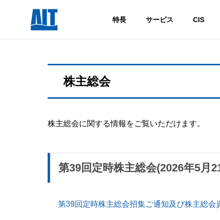
特長
サービス
CIS
株主総会
株主総会に関する情報をご覧いただけます。
第39回定時株主総会(2026年5月2
第39回定時株主総会招集ご通知及び株主総会