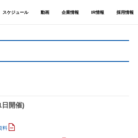
スケジュール
動画
企業情報
IR情報
採用情報
1日開催)
資料