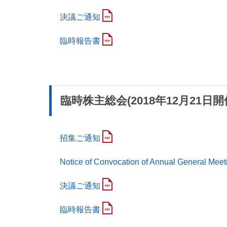
決議ご通知
臨時報告書
臨時株主総会(2018年12月21日開
招集ご通知
Notice of Convocation of Annual General Meet
決議ご通知
臨時報告書