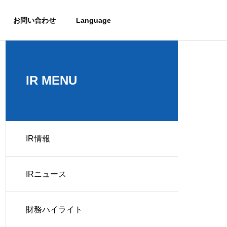
お問い合わせ
Language
IR MENU
IR情報
IRニュース
財務ハイライト