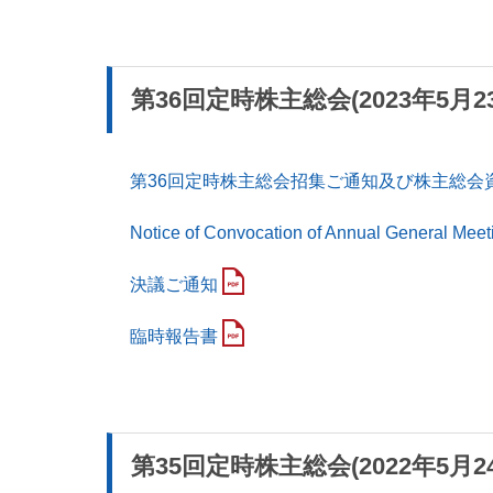
第36回定時株主総会(2023年5月2
第36回定時株主総会招集ご通知及び株主総会
Notice of Convocation of Annual General Meet
決議ご通知
臨時報告書
第35回定時株主総会(2022年5月2