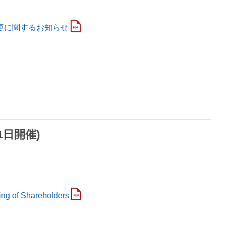
更に関するお知らせ
1日開催)
ing of Shareholders