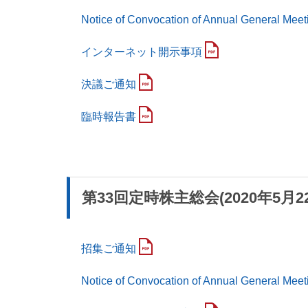
Notice of Convocation of Annual General Meet
インターネット開示事項
決議ご通知
臨時報告書
第33回定時株主総会(2020年5月2
招集ご通知
Notice of Convocation of Annual General Meet