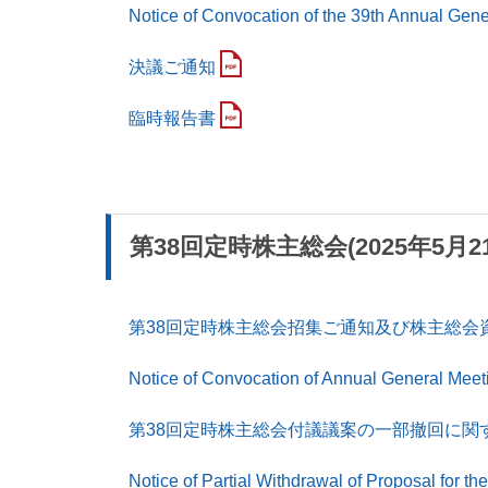
Notice of Convocation of the 39th Annual Gene
決議ご通知
臨時報告書
第38回定時株主総会(2025年5月2
第38回定時株主総会招集ご通知及び株主総会
Notice of Convocation of Annual General Meet
第38回定時株主総会付議議案の一部撤回に関
Notice of Partial Withdrawal of Proposal for t