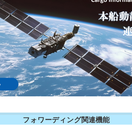
フォワーディング関連機能