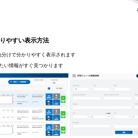
りやすい表示方法
、色分けで分かりやすく表示されます
たい情報がすぐ見つかります