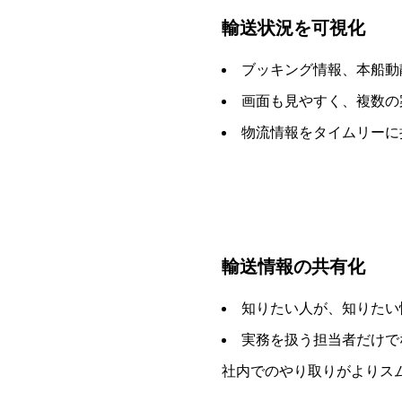
輸送状況を可視化
ブッキング情報、本船動
画面も見やすく、複数の
物流情報をタイムリーに
輸送情報の共有化
知りたい人が、知りたい
実務を扱う担当者だけで
社内でのやり取りがよりス