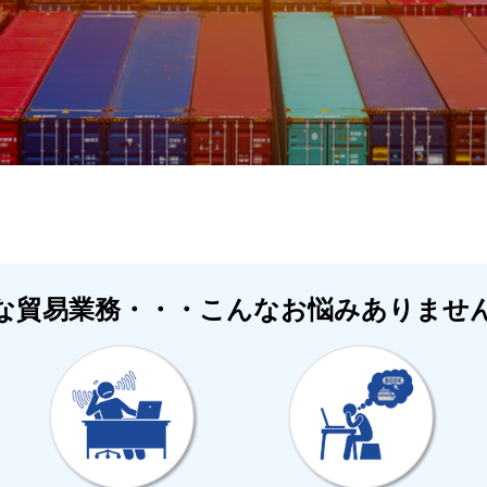
な貿易業務・・・こんなお悩みありませ