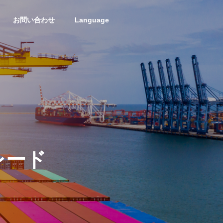
お問い合わせ
Language
レード