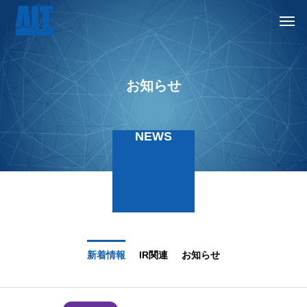
お知らせ
NEWS
新着情報
IR関連
お知らせ