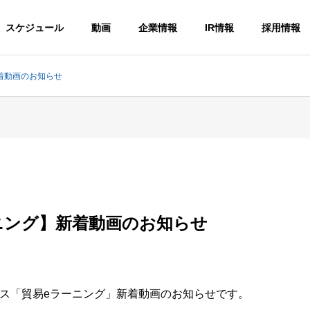
スケジュール
動画
企業情報
IR情報
採用情報
着動画のお知らせ
ーニング】新着動画のお知らせ
ス「貿易eラーニング」新着動画のお知らせです。