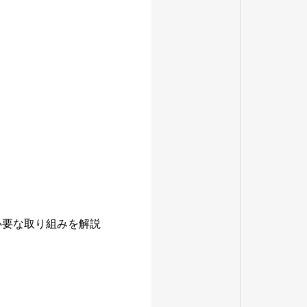
必要な取り組みを解説