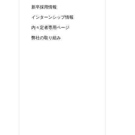
新卒採用情報
インターンシップ情報
内々定者専用ページ
弊社の取り組み