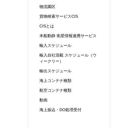
物流園区
貨物検索サービスCIS
CISとは
本船動静 衛星情報連携サービス
輸入スケジュール
輸入自社混載 スケジュール（ウ
ィークリー）
輸出スケジュール
海上コンテナ種類
航空コンテナ種類
動画
海上振込・DO処理受付