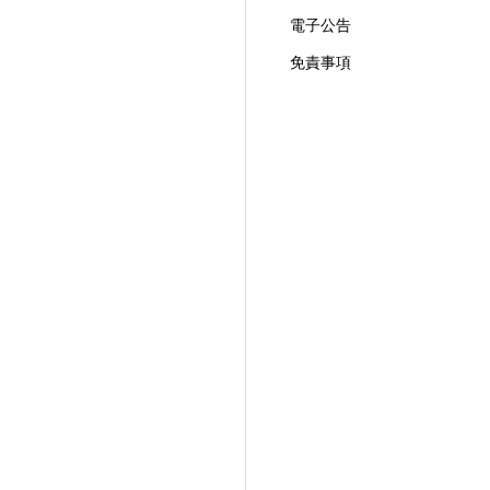
電子公告
免責事項