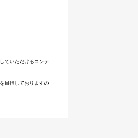
していただけるコンテ
を目指しておりますの