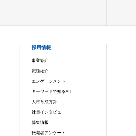
採用情報
事業紹介
職種紹介
エンゲージメント
キーワードで知るAIT
人材育成方針
社員インタビュー
募集情報
転職者アンケート