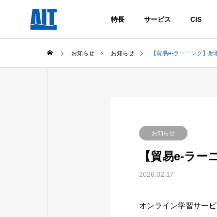
特長
サービス
CIS
お知らせ
お知らせ
【貿易e-ラーニング】新
お知らせ
【貿易e-ラ
2026.02.17
オンライン学習サービ