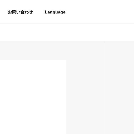
お問い合わせ
Language