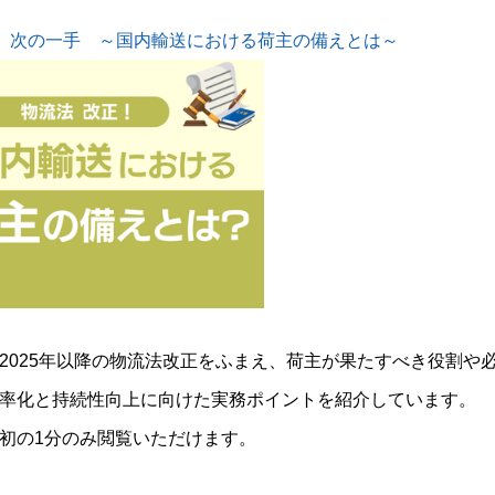
、次の一手 ～国内輸送における荷主の備えとは～
2025年以降の物流法改正をふまえ、荷主が果たすべき役割や
率化と持続性向上に向けた実務ポイントを紹介しています。
初の1分のみ閲覧いただけます。