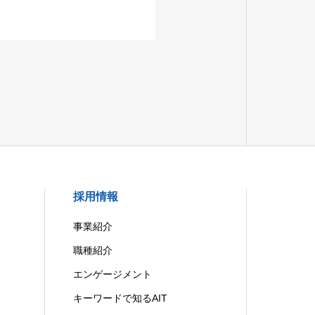
採用情報
事業紹介
職種紹介
エンゲージメント
キーワードで知るAIT