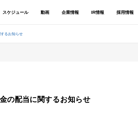
スケジュール
動画
企業情報
IR情報
採用情報
関するお知らせ
剰余金の配当に関するお知らせ