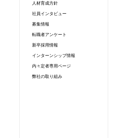
人材育成方針
社員インタビュー
募集情報
転職者アンケート
新卒採用情報
インターンシップ情報
内々定者専用ページ
弊社の取り組み