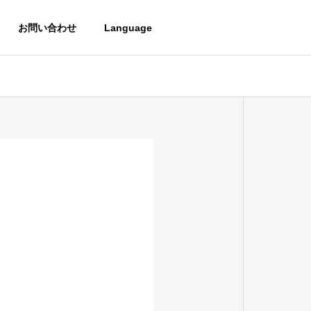
お問い合わせ
Language