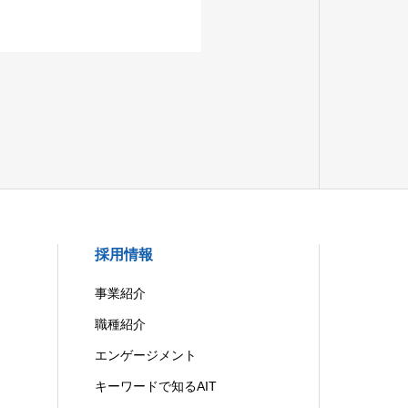
採用情報
事業紹介
職種紹介
エンゲージメント
キーワードで知るAIT