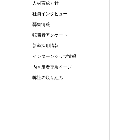
人材育成方針
社員インタビュー
募集情報
転職者アンケート
新卒採用情報
インターンシップ情報
内々定者専用ページ
弊社の取り組み