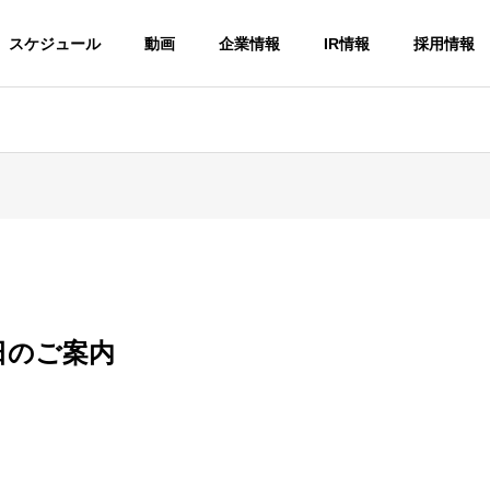
スケジュール
動画
企業情報
IR情報
採用情報
日のご案内