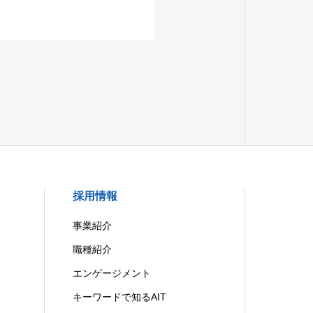
採用情報
事業紹介
職種紹介
エンゲージメント
キーワードで知るAIT