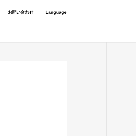
お問い合わせ
Language