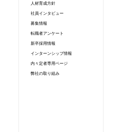
人材育成方針
社員インタビュー
募集情報
転職者アンケート
新卒採用情報
インターンシップ情報
内々定者専用ページ
弊社の取り組み