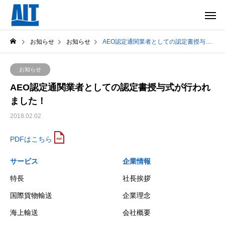
お知らせ
お知らせ
AEO認定通関業者としての認定書授与式が行われました！
お知らせ
AEO認定通関業者としての認定書授与式が行われ
ました！
2018.02.02
PDFはこちら
サービス
企業情報
特長
社長挨拶
国際貨物輸送
企業理念
海上輸送
会社概要