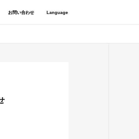
お問い合わせ
Language
せ