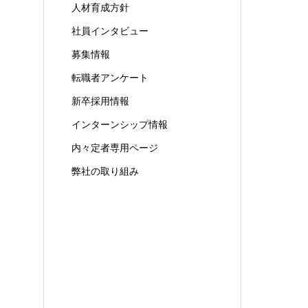
人材育成方針
社員インタビュー
募集情報
転職者アンケート
新卒採用情報
インターンシップ情報
内々定者専用ページ
弊社の取り組み