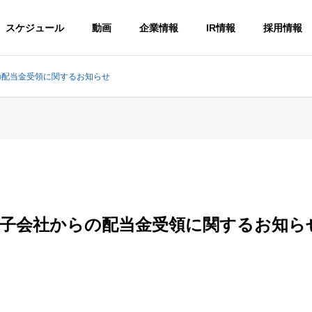
スケジュール
動画
企業情報
IR情報
採用情報
らの配当金受領に関するお知らせ
連結子会社からの配当金受領に関するお知ら