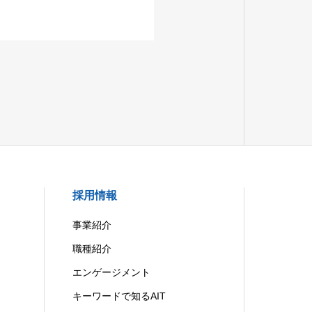
採用情報
事業紹介
職種紹介
エンゲージメント
キーワードで知るAIT