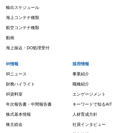
輸出スケジュール
海上コンテナ種類
航空コンテナ種類
動画
海上振込・DO処理受付
IR情報
採用情報
IRニュース
事業紹介
財務ハイライト
職種紹介
IR資料室
エンゲージメント
年次報告書・中間報告書
キーワードで知るAIT
株式基本情報
人材育成方針
株主総会
社員インタビュー