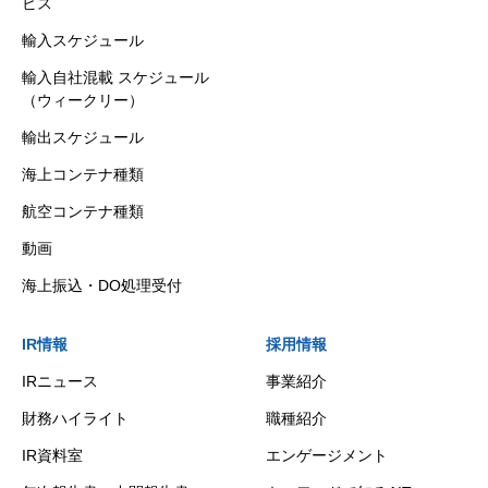
ビス
輸入スケジュール
輸入自社混載 スケジュール
（ウィークリー）
輸出スケジュール
海上コンテナ種類
航空コンテナ種類
動画
海上振込・DO処理受付
IR情報
採用情報
IRニュース
事業紹介
財務ハイライト
職種紹介
IR資料室
エンゲージメント