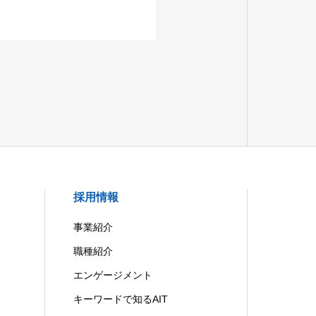
採用情報
事業紹介
職種紹介
エンゲージメント
キーワードで知るAIT