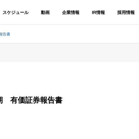
スケジュール
動画
企業情報
IR情報
採用情報
報告書
期 有価証券報告書