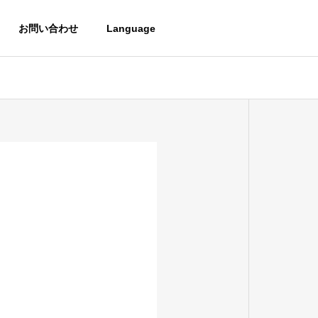
お問い合わせ
Language