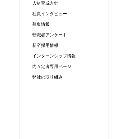
人材育成方針
社員インタビュー
募集情報
転職者アンケート
新卒採用情報
インターンシップ情報
内々定者専用ページ
弊社の取り組み